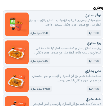
بخاري
توقو بخاري
طبق مبتكر يجمع بين الرز البخاري وقطع الدجاج والزبيب والجزر
المقرمش مع صوص هزبر ويكفي لشخص واحد..
750
19.00
سعرة حرارية
ربع بخاري
ربع حبة دجاج (صدر او فخذ حسب المتوفر) تقدم مع الرز
البخاري والزبيب والجزر المقرمش مع صوص هزبر وتكفي ..
935
19.90
سعرة حرارية
نص بخاري
نصف دجاجة تقدم مع الرز البخاري والزبيب والجزر المقرمش
مع صوص هزبر وتكفي لشخص واحد..
1750
29.00
سعرة حرارية
حبه بخاري
دجاجة كاملة تقدم مع الرز البخاري والزبيب والجزر المقرمش