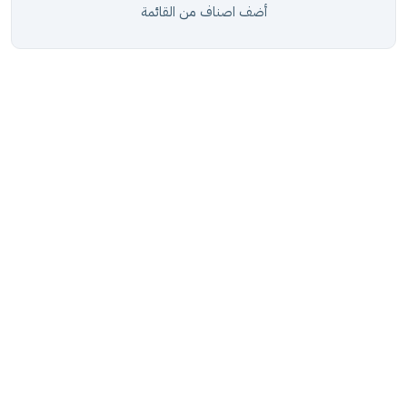
أضف اصناف من القائمة