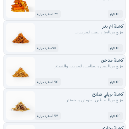
175
6.00
سعرة حرارية
كشنة ام بدر
مزيج من الجزر والبصل المقرمش..
80
6.00
سعرة حرارية
كشنة مدخن
مزيج من البصل والبطاطس المقرمش والشمندر..
150
6.00
سعرة حرارية
كشنة برياني صلاح
مزيج من البطاطس المقرمش والشمندر..
155
6.00
سعرة حرارية
كشنة بخاري