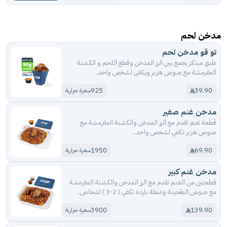
مدخن لحم
تو قو مدخن لحم
طبق مبتكر يجمع بين الرز المدخن وقطع اللحم و الكشنة
المقرمشة مع صوص هزبر ويكفي لشخص واحد..
925
39.90
سعرة حرارية
مدخن غنم صغير
قطعة غنم تقدم مع الرز المدخن والكشنة المقرمشة مع
صوص هزبر تكفي لشخص واحد..
1950
69.90
سعرة حرارية
مدخن غنم كبير
قطعتين من الغنم تقدم مع الرز المدخن والكشنة المقرمشة
مع صوص الطحينة وشطة باردة تكفي ( 2-3 ) اشخاص..
3900
139.90
سعرة حرارية