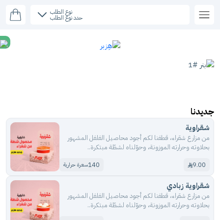
نوع الطلب
حدد نوع الطلب
جديدنا
شقراوية
من مزارع شقراء، قطفنا لكم أجود محاصيل الفلفل المشهور
بحلاوته وحرارته الموزونة، وحوّلناه لشطّة مبتكرة..
140
9.00
سعرة حرارية
شقراوية زبادي
من مزارع شقراء، قطفنا لكم أجود محاصيل الفلفل المشهور
بحلاوته وحرارته الموزونة، وحوّلناه لشطّة مبتكرة..