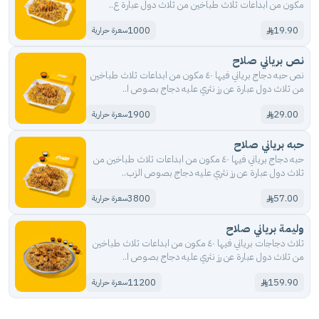
مكون من ابداعات ثلاث طباخين من ثلاث دول عبارة ع..
1000
19.90
سعرة حرارية
نص برياني صلاح
نص حبه دجاج برياني فيها ٤٠ مكون من ابداعات ثلاث طباخين
من ثلاث دول عبارة عن رز نثري عليه دجاج بصوص ا..
1900
29.00
سعرة حرارية
حبه برياني صلاح
حبه دجاج برياني فيها ٤٠ مكون من ابداعات ثلاث طباخين من
ثلاث دول عبارة عن رز نثري عليه دجاج بصوص الزب..
3800
57.00
سعرة حرارية
وليمة برياني صلاح
ثلاث دجاجات برياني فيها ٤٠ مكون من ابداعات ثلاث طباخين
من ثلاث دول عبارة عن رز نثري عليه دجاج بصوص ا..
11200
159.90
سعرة حرارية