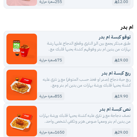
255
12.00
سعرة حرارية
ام بدر
توقو كبسة ام بدر
طبق مبتكر يجمع بين الرز النثري وقطع الدجاج عليها رشة
بهارات من يدين ام بدر وفوقهم كشنة يحبها قلبك مع..
675
19.00
سعرة حرارية
ربع كبسة ام بدر
ربع حبة دجاج (صدر او فخذ حسب المتوفر) مع رز نثري عليه
كشنة يحبها قلبك ورشة بهارات من يدين ام بدر ومع..
855
19.90
سعرة حرارية
نص كبسة ام بدر
نصف دجاجة مع رز نثري عليه كشنة يحبها قلبك ورشة بهارات
من يدين ام بدر ومعها صوص هزبر وتكفي لشخص واحد..
1650
29.00
سعرة حرارية